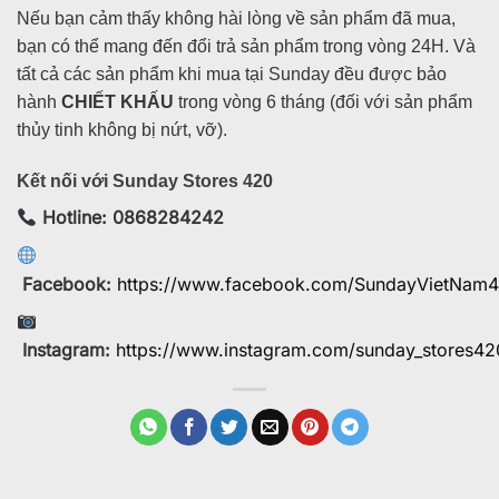
Nếu bạn cảm thấy không hài lòng về sản phẩm đã mua,
bạn có thể mang đến đổi trả sản phẩm trong vòng 24H. Và
tất cả các sản phẩm khi mua tại Sunday đều được bảo
hành
CHIẾT KHẤU
trong vòng 6 tháng (đối với sản phẩm
thủy tinh không bị nứt, vỡ).
Kết nối với Sunday Stores 420
Hotline: 0868284242
Facebook:
https://www.facebook.com/SundayVietNam
Instagram:
https://www.instagram.com/sunday_stores42