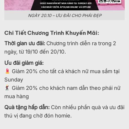
NGÀY 20.10 – ƯU ĐÃI CHO PHÁI ĐẸP
Chi Tiết Chương Trình Khuyến Mãi:
Thời gian ưu đãi:
Chương trình diễn ra trong 2
ngày, từ 19/10 đến 20/10.
Ưu đãi giảm giá:
Giảm 20% cho tất cả khách nữ mua sắm tại
Sunday
Giảm 20% cho khách nam dẫn theo phái nữ
mua hàng
Quà tặng hấp dẫn:
Còn nhiều phần quà và ưu đãi
thú vị đang chờ đón homie.