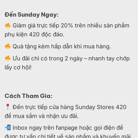
Đến Sunday Ngay:
Giảm giá trực tiếp 20% trên nhiều sản phẩm
phụ kiện 420 độc đáo.
Quà tặng kèm hấp dẫn khi mua hàng.
Ưu đãi chỉ có trong 2 ngày – nhanh tay chớp
lấy cơ hội!
Cách Tham Gia:
Đến trực tiếp cửa hàng Sunday Stores 420
để mua sắm và nhận ưu đãi.
Inbox ngay trên fanpage hoặc gọi điện để
được tư vấn chi tiết về sản phẩm và khuyến mãi,