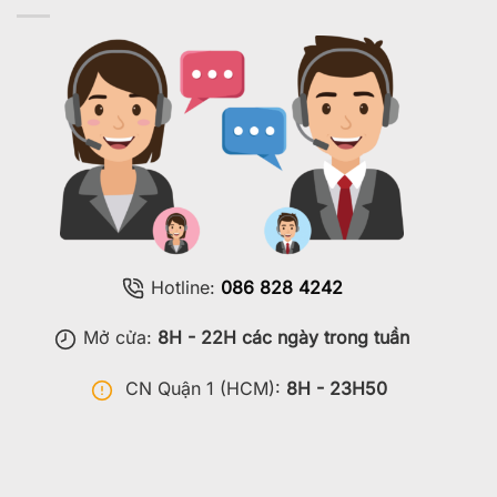
Hotline:
086 828 4242
Mở cửa:
8H - 22H các ngày trong tuần
CN Quận 1 (HCM):
8H - 23H50