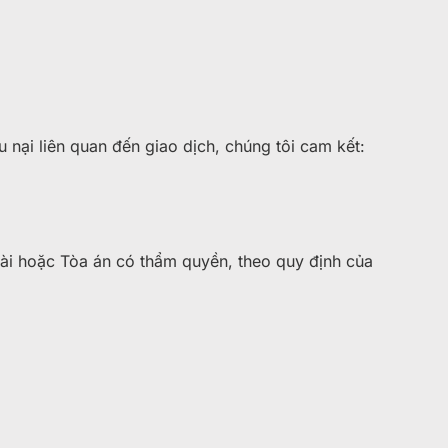
 nại liên quan đến giao dịch, chúng tôi cam kết:
tài hoặc Tòa án có thẩm quyền, theo quy định của