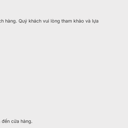
ch hàng. Quý khách vui lòng tham khảo và lựa
n đến cửa hàng.