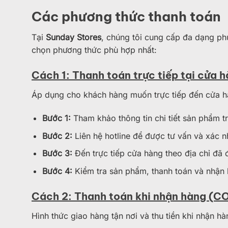
Các phương thức thanh toán
Tại
Sunday Stores
, chúng tôi cung cấp đa dạng ph
chọn phương thức phù hợp nhất:
Cách 1: Thanh toán trực tiếp tại cửa 
Áp dụng cho khách hàng muốn trực tiếp đến cửa 
Bước 1:
Tham khảo thông tin chi tiết sản phẩm 
Bước 2:
Liên hệ hotline để được tư vấn và xác n
Bước 3:
Đến trực tiếp cửa hàng theo địa chỉ đã
Bước 4:
Kiểm tra sản phẩm, thanh toán và nhận 
Cách 2: Thanh toán khi nhận hàng (C
Hình thức giao hàng tận nơi và thu tiền khi nhận 