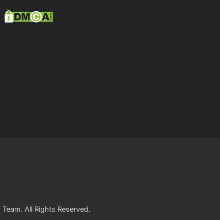
 Team
. All Rights Reserved.