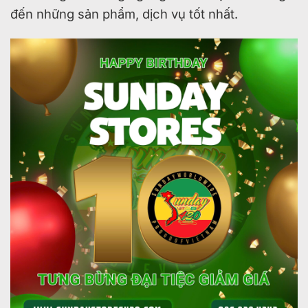
đến những sản phẩm, dịch vụ tốt nhất.