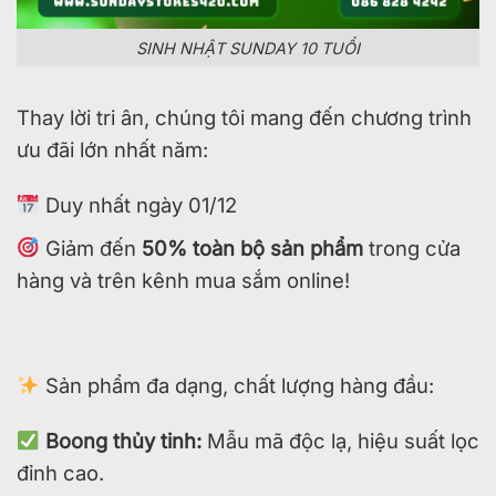
SINH NHẬT SUNDAY 10 TUỔI
Thay lời tri ân, chúng tôi mang đến chương trình
ưu đãi lớn nhất năm:
Duy nhất ngày 01/12
Giảm đến
50% toàn bộ sản phẩm
trong cửa
hàng và trên kênh mua sắm online!
Sản phẩm đa dạng, chất lượng hàng đầu:
Boong thủy tinh:
Mẫu mã độc lạ, hiệu suất lọc
đỉnh cao.