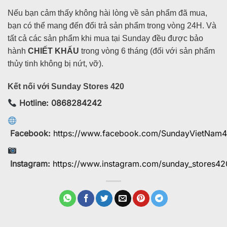
Nếu bạn cảm thấy không hài lòng về sản phẩm đã mua,
bạn có thể mang đến đổi trả sản phẩm trong vòng 24H. Và
tất cả các sản phẩm khi mua tại Sunday đều được bảo
hành
CHIẾT KHẤU
trong vòng 6 tháng (đối với sản phẩm
thủy tinh không bị nứt, vỡ).
Kết nối với Sunday Stores 420
Hotline: 0868284242
Facebook:
https://www.facebook.com/SundayVietNam
Instagram:
https://www.instagram.com/sunday_stores42