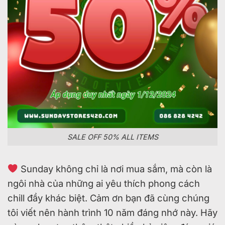
SALE OFF 50% ALL ITEMS
Sunday không chỉ là nơi mua sắm, mà còn là
ngôi nhà của những ai yêu thích phong cách
chill đầy khác biệt. Cảm ơn bạn đã cùng chúng
tôi viết nên hành trình 10 năm đáng nhớ này. Hãy