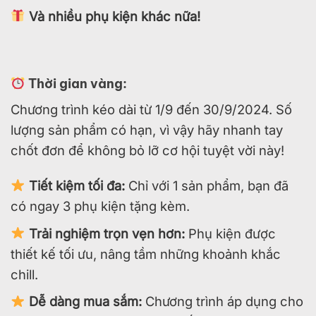
Và nhiều phụ kiện khác nữa!
Thời gian vàng:
Chương trình kéo dài từ 1/9 đến 30/9/2024.
Số
lượng sản phẩm có hạn, vì vậy hãy nhanh tay
chốt đơn để không bỏ lỡ cơ hội tuyệt vời này!
Tiết kiệm tối đa:
Chỉ với 1 sản phẩm, bạn đã
có ngay 3 phụ kiện tặng kèm.
Trải nghiệm trọn vẹn hơn:
Phụ kiện được
thiết kế tối ưu, nâng tầm những khoảnh khắc
chill.
Dễ dàng mua sắm:
Chương trình áp dụng cho