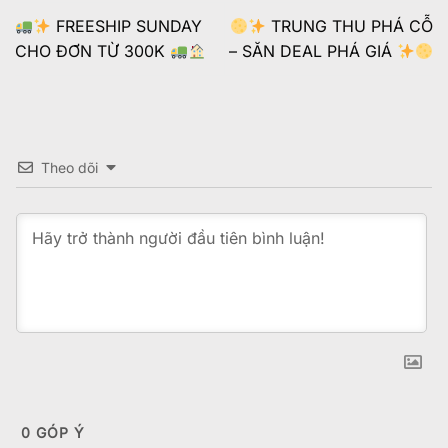
FREESHIP SUNDAY
TRUNG THU PHÁ CỖ
CHO ĐƠN TỪ 300K
– SĂN DEAL PHÁ GIÁ
Theo dõi
0
GÓP Ý