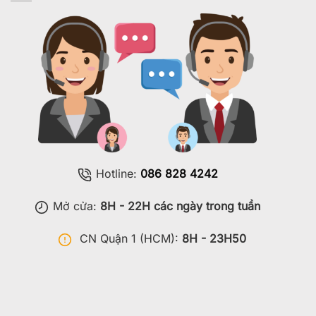
Hotline:
086 828 4242
Mở cửa:
8H - 22H các ngày trong tuần
CN Quận 1 (HCM):
8H - 23H50