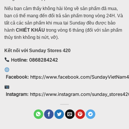
Nếu bạn cảm thấy không hài lòng về sản phẩm đã mua,
bạn có thể mang đến đổi trả sản phẩm trong vòng 24H. Và
tất cả các sản phẩm khi mua tại Sunday đều được bảo
hành
CHIẾT KHẤU
trong vòng 6 tháng (đối với sản phẩm
thủy tinh không bị nứt, vỡ).
Kết nối với Sunday Stores 420
Hotline: 0868284242
Facebook:
https://www.facebook.com/SundayVietNam
Instagram:
https://www.instagram.com/sunday_stores42