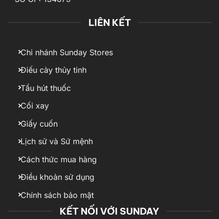
LIÊN KẾT
Chi nhánh Sunday Stores
Điếu cày thủy tinh
Tẩu hút thuốc
Cối xay
Giấy cuốn
Lịch sử và Sứ mệnh
Cách thức mua hàng
Điều khoản sử dụng
Chính sách bảo mật
KẾT NỐI VỚI SUNDAY