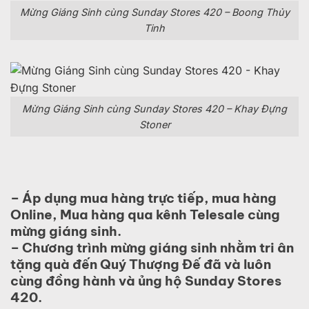
Mừng Giáng Sinh cùng Sunday Stores 420 – Boong Thủy
Tinh
Mừng Giáng Sinh cùng Sunday Stores 420 – Khay Đựng
Stoner
– Áp dụng mua hàng trực tiếp, mua hàng
Online, Mua hàng qua kênh Telesale cùng
mừng giáng sinh.
– Chương trình mừng giáng sinh nhằm tri ân
tặng quà đến Quý Thượng Đế đã và luôn
cùng đồng hành và ủng hộ Sunday Stores
420.