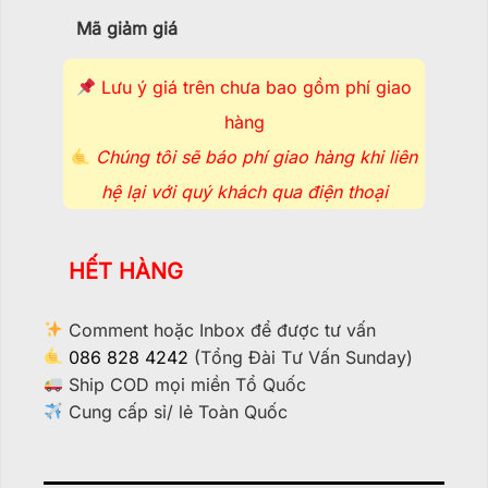
Mã giảm giá
Lưu ý giá trên chưa bao gồm phí giao
hàng
Chúng tôi sẽ báo phí giao hàng khi liên
hệ lại với quý khách qua điện thoại
HẾT HÀNG
Comment hoặc Inbox để được tư vấn
086 828 4242
(Tổng Đài Tư Vấn Sunday)
Ship COD mọi miền Tổ Quốc
Cung cấp sỉ/ lẻ Toàn Quốc