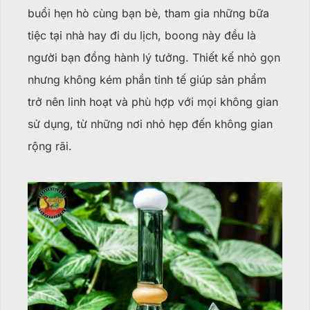
buổi hẹn hò cùng bạn bè, tham gia những bữa
tiệc tại nhà hay đi du lịch, boong này đều là
người bạn đồng hành lý tưởng. Thiết kế nhỏ gọn
nhưng không kém phần tinh tế giúp sản phẩm
trở nên linh hoạt và phù hợp với mọi không gian
sử dụng, từ những nơi nhỏ hẹp đến không gian
rộng rãi.