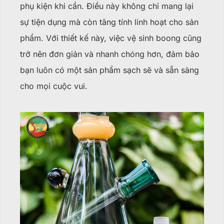
phụ kiện khi cần. Điều này không chỉ mang lại
sự tiện dụng mà còn tăng tính linh hoạt cho sản
phẩm. Với thiết kế này, việc vệ sinh boong cũng
trở nên đơn giản và nhanh chóng hơn, đảm bảo
bạn luôn có một sản phẩm sạch sẽ và sẵn sàng
cho mọi cuộc vui.