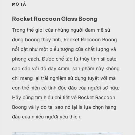
MÔ TẢ
Rocket Raccoon Glass Boong
Trong thế giới của những người đam mê sử
dụng boong thủy tinh, Rocket Raccoon Boong
nổi bật như một biểu tượng của chất lượng và
phong cách. Được chế tác từ thủy tinh silicate
cao cấp với độ dày 4mm, sản phẩm này không
chỉ mang lại trải nghiệm sử dụng tuyệt vời mà
còn thể hiện cá tính độc đáo của người sở hữu.
Hãy cùng tìm hiểu chi tiết về Rocket Raccoon
Boong và lý do tại sao nó lại là lựa chọn hàng
đầu của nhiều người yêu thích.