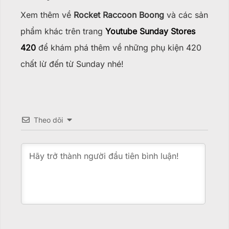
Xem thêm về
Rocket Raccoon Boong
và các sản
phẩm khác trên trang
Youtube Sunday Stores
420
để khám phá thêm về những phụ kiện 420
chất lừ đến từ Sunday nhé!
Theo dõi