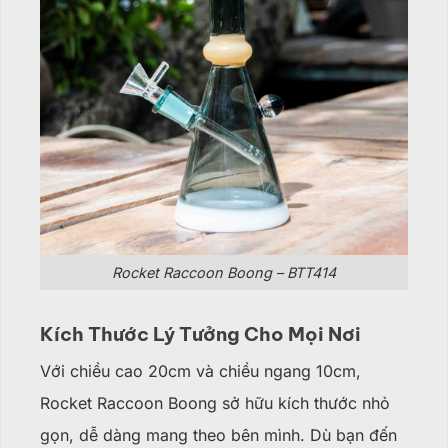
Rocket Raccoon Boong – BTT414
Kích Thước Lý Tưởng Cho Mọi Nơi
Với chiều cao 20cm và chiều ngang 10cm,
Rocket Raccoon Boong sở hữu kích thước nhỏ
gọn, dễ dàng mang theo bên mình. Dù bạn đến