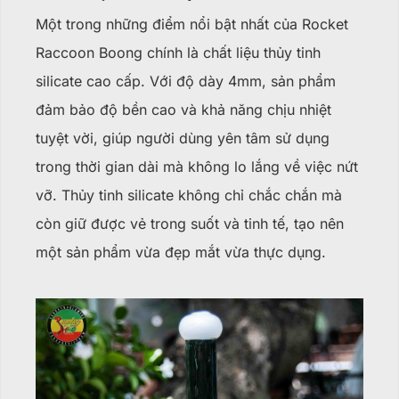
Một trong những điểm nổi bật nhất của Rocket
Raccoon Boong chính là chất liệu thủy tinh
silicate cao cấp. Với độ dày 4mm, sản phẩm
đảm bảo độ bền cao và khả năng chịu nhiệt
tuyệt vời, giúp người dùng yên tâm sử dụng
trong thời gian dài mà không lo lắng về việc nứt
vỡ. Thủy tinh silicate không chỉ chắc chắn mà
còn giữ được vẻ trong suốt và tinh tế, tạo nên
một sản phẩm vừa đẹp mắt vừa thực dụng.