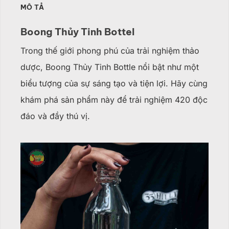
MÔ TẢ
Boong Thủy Tinh Bottel
Trong thế giới phong phú của trải nghiệm thảo
dược, Boong Thủy Tinh Bottle nổi bật như một
biểu tượng của sự sáng tạo và tiện lợi. Hãy cùng
khám phá sản phẩm này để trải nghiệm 420 độc
đáo và đầy thú vị.