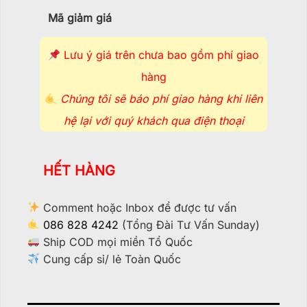
Mã giảm giá
Lưu ý giá trên chưa bao gồm phí giao
hàng
Chúng tôi sẽ báo phí giao hàng khi liên
hệ lại với quý khách qua điện thoại
HẾT HÀNG
Comment hoặc Inbox để được tư vấn
086 828 4242
(Tổng Đài Tư Vấn Sunday)
Ship COD mọi miền Tổ Quốc
Cung cấp sỉ/ lẻ Toàn Quốc