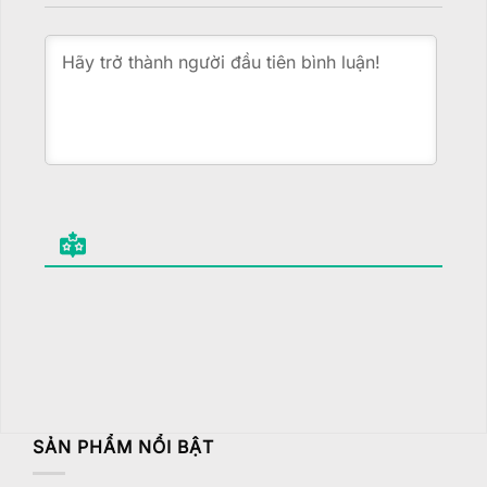
SẢN PHẨM NỔI BẬT