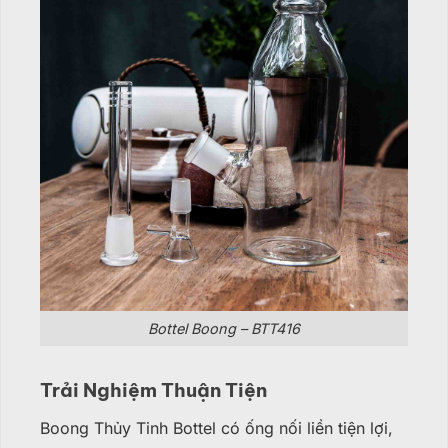
Bottel Boong – BTT416
Trải Nghiệm Thuận Tiện
Boong Thủy Tinh Bottel có ống nối liền tiện lợi,