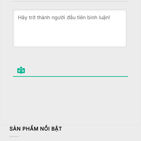
SẢN PHẨM NỔI BẬT