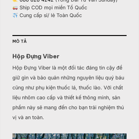
Ship COD mọi miền Tổ Quốc
Cung cấp sỉ/ lẻ Toàn Quốc
MÔ TẢ
Hộp Đựng Viber
Hộp Đựng Viber là một đối tác đáng tin cậy để
giữ gìn và bảo quản những nguyên liệu quý báu
cũng như phụ kiện thuốc lá, thuốc lào. Với chất
liệu nhôm cao cấp và thiết kế thông minh, sản
phẩm này sẽ mang đến cho bạn trải nghiệm thú
vị và an toàn.