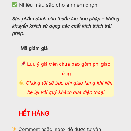
Nhiều màu sắc cho anh em chọn
Sản phẩm dành cho thuốc lào hợp pháp – không
khuyến khích sử dụng các chất kích thích trái
phép.
Mã giảm giá
Lưu ý giá trên chưa bao gồm phí giao
hàng
Chúng tôi sẽ báo phí giao hàng khi liên
hệ lại với quý khách qua điện thoại
HẾT HÀNG
Comment hoặc Inbox để được tư vấn