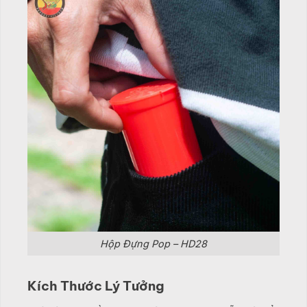
Hộp Đựng Pop – HD28
Kích Thước Lý Tưởng