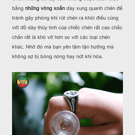
bằng
những vòng xoắn
dày xung quanh chén để
tránh gây phỏng khi rút chén ra khỏi điếu cùng
với độ dày thủy tinh của chiếc chén rất cao chắc
chắn rất là khó vỡ hơn so với các loại chén
khác. Nhờ đó mà bạn yên tâm tận hưởng mà
không sợ bị bỏng nóng hay nứt khi hỏa.