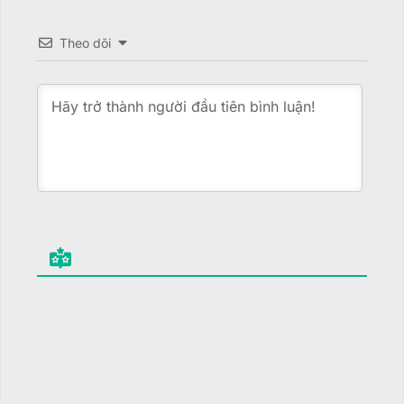
Theo dõi