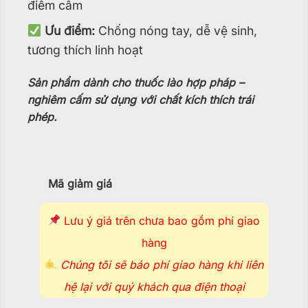
điểm cầm
Ưu điểm:
Chống nóng tay, dễ vệ sinh,
tương thích linh hoạt
Sản phẩm dành cho thuốc lào hợp pháp –
nghiêm cấm sử dụng với chất kích thích trái
phép.
Mã giảm giá
Lưu ý giá trên chưa bao gồm phí giao
hàng
Chúng tôi sẽ báo phí giao hàng khi liên
hệ lại với quý khách qua điện thoại