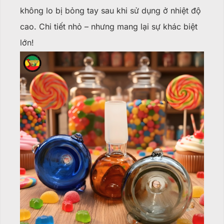
không lo bị bỏng tay sau khi sử dụng ở nhiệt độ
cao. Chi tiết nhỏ – nhưng mang lại sự khác biệt
lớn!