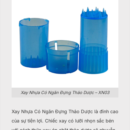
Xay Nhựa Có Ngăn Đựng Thảo Dược – XN03
Xay Nhựa Có Ngăn Đựng Thảo Dược là đỉnh cao
của sự tiện lợi. Chiếc xay có lưỡi nhọn sắc bén