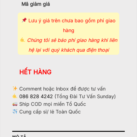
Mã giảm giá
Lưu ý giá trên chưa bao gồm phí giao
hàng
Chúng tôi sẽ báo phí giao hàng khi liên
hệ lại với quý khách qua điện thoại
HẾT HÀNG
Comment hoặc Inbox để được tư vấn
086 828 4242
(Tổng Đài Tư Vấn Sunday)
Ship COD mọi miền Tổ Quốc
Cung cấp sỉ/ lẻ Toàn Quốc