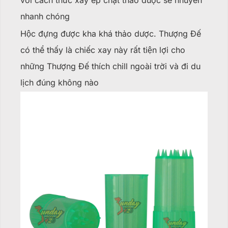
với cách thức xay ép chặt thảo dược sẽ nhuyễn
nhanh chóng
Hộc đựng được kha khá thảo dược. Thượng Đế
có thể thấy là chiếc xay này rất tiện lợi cho
những Thượng Đế thích chill ngoài trời và đi du
lịch đúng không nào