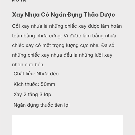
MÔ TẢ
Xay Nhựa Có Ngăn Đựng Thảo Dược
Cối xay nhựa là những chiếc xay được làm hoàn
toàn bằng nhựa cứng. Vì được làm bằng nhựa
chiếc xay có một trọng lượng cực nhẹ. Đa số
những chiếc xay nhựa đều là những lưỡi xay
nhọn cực bén.
Chất liệu: Nhựa dẻo
Kích thước: 50mm
Xay 2 tầng 3 lớp
Ngăn đựng thuốc tiện lợi