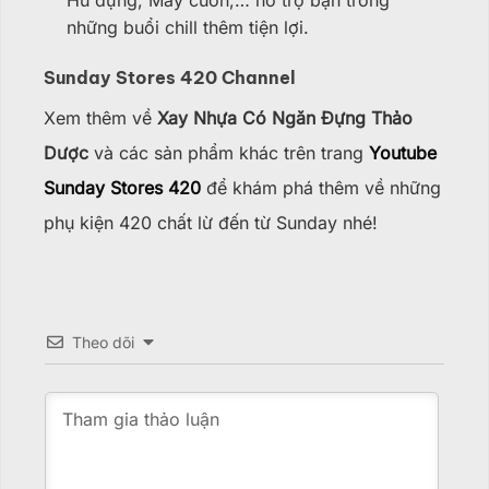
những buổi chill thêm tiện lợi.
Sunday Stores 420 Channel
Xem thêm về
Xay Nhựa Có Ngăn Đựng Thảo
Dược
và các sản phẩm khác trên trang
Youtube
Sunday Stores 420
để khám phá thêm về những
phụ kiện 420 chất lừ đến từ Sunday nhé!
Theo dõi