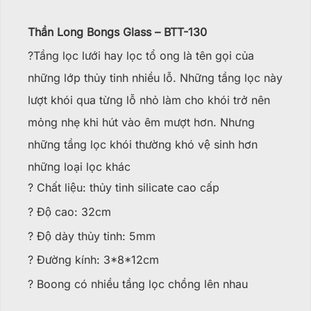
Thần Long Bongs Glass – BTT-130
?Tầng lọc lưới hay lọc tổ ong là tên gọi của
những lớp thủy tinh nhiều lỗ. Những tầng lọc này
lượt khói qua từng lỗ nhỏ làm cho khói trở nên
mỏng nhẹ khi hút vào êm mượt hơn. Nhưng
những tầng lọc khói thường khó vệ sinh hơn
những loại lọc khác
? Chất liệu: thủy tinh silicate cao cấp
? Độ cao: 32cm
? Độ dày thủy tinh: 5mm
? Đường kính: 3*8*12cm
? Boong có nhiều tầng lọc chồng lên nhau