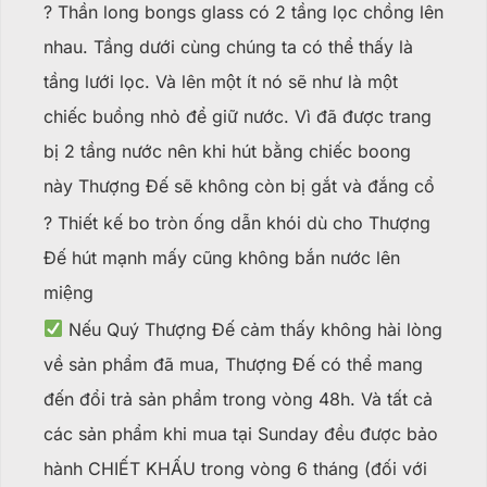
? Thần long bongs glass có 2 tầng lọc chồng lên
nhau. Tầng dưới cùng chúng ta có thể thấy là
tầng lưới lọc. Và lên một ít nó sẽ như là một
chiếc buồng nhỏ để giữ nước. Vì đã được trang
bị 2 tầng nước nên khi hút bằng chiếc boong
này Thượng Đế sẽ không còn bị gắt và đắng cổ
? Thiết kế bo tròn ống dẫn khói dù cho Thượng
Đế hút mạnh mấy cũng không bắn nước lên
miệng
Nếu Quý Thượng Đế cảm thấy không hài lòng
về sản phẩm đã mua, Thượng Đế có thể mang
đến đổi trả sản phẩm trong vòng 48h. Và tất cả
các sản phẩm khi mua tại Sunday đều được bảo
hành CHIẾT KHẤU trong vòng 6 tháng (đối với