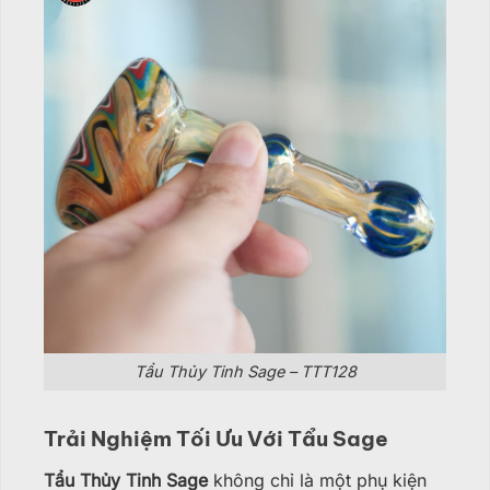
Tẩu Thủy Tinh Sage – TTT128
Trải Nghiệm Tối Ưu Với Tẩu Sage
Tẩu Thủy Tinh Sage
không chỉ là một phụ kiện