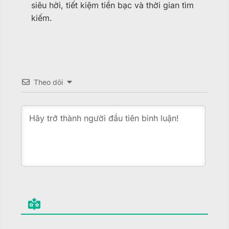
siêu hời, tiết kiệm tiền bạc và thời gian tìm
kiếm.
Theo dõi