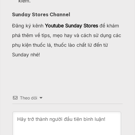
kiếm.
Sunday Stores Channel
Đăng ký kênh
Youtube Sunday Stores
để khám
phá thêm về tips, mẹo hay và cách sử dụng các
phụ kiện thuốc lá, thuốc lào chất lừ đến từ
Sunday nhé!
Theo dõi