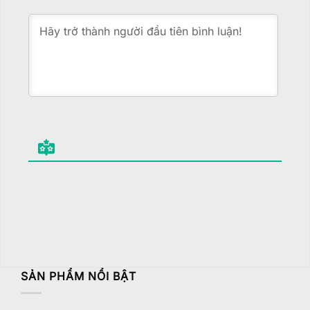
SẢN PHẨM NỔI BẬT