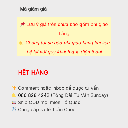
Mã giảm giá
Lưu ý giá trên chưa bao gồm phí giao
hàng
Chúng tôi sẽ báo phí giao hàng khi liên
hệ lại với quý khách qua điện thoại
HẾT HÀNG
Comment hoặc Inbox để được tư vấn
086 828 4242
(Tổng Đài Tư Vấn Sunday)
Ship COD mọi miền Tổ Quốc
Cung cấp sỉ/ lẻ Toàn Quốc