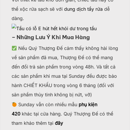
thể xộc rửa sạch sẽ với
dung dịch tẩy rửa
dễ
dàng.
– Những Lưu Ý Khi Mua Hàng
Nếu Quý Thượng Đế cảm thấy không hài lòng
về sản phẩm đã mua, Thượng Đế có thể mang
đến đổi trả sản phẩm trong vòng 48h. Và tất cả
các sản phẩm khi mua tại Sunday đều được bảo
hành CHIẾT KHẤU trong vòng 6 tháng (đối với
sản phẩm thủy tinh không bị nứt, vỡ)
Sunday vẫn còn nhiều mẫu
phụ kiện
420
khác tại cửa hàng. Quý Thượng Đế có thể
tham khảo thêm tại
đây