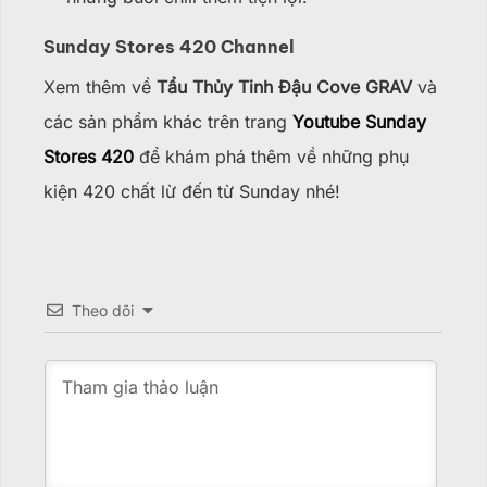
Sunday Stores 420 Channel
Xem thêm về
Tẩu Thủy Tinh Đậu Cove GRAV
và
các sản phẩm khác trên trang
Youtube Sunday
Stores 420
để khám phá thêm về những phụ
kiện 420 chất lừ đến từ Sunday nhé!
Theo dõi