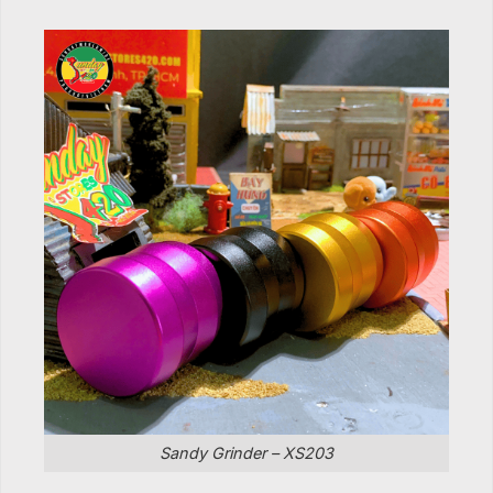
Sandy Grinder – XS203