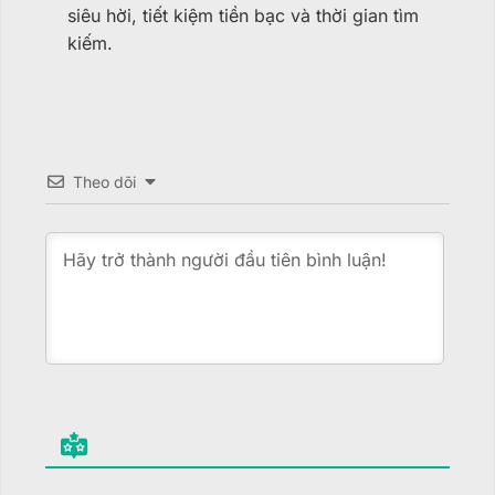
siêu hời, tiết kiệm tiền bạc và thời gian tìm
kiếm.
Theo dõi