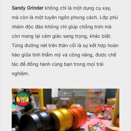
Sandy Grinder
không chỉ là một dụng cụ xay,
mà còn là một tuyên ngôn phong cách. Lớp phủ
nhám độc đáo không chỉ giúp chống trơn mà
còn mang lại cảm giác sang trọng, khác biệt.
Từng đường nét trên thân cối là sự kết hợp hoàn
hảo giữa tính thẩm mỹ và công năng, được chế
tác để đồng hành cùng bạn trong mọi trải
nghiệm.