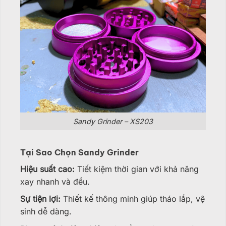
Sandy Grinder – XS203
Tại Sao Chọn Sandy Grinder
Hiệu suất cao:
Tiết kiệm thời gian với khả năng
xay nhanh và đều.
Sự tiện lợi:
Thiết kế thông minh giúp tháo lắp, vệ
sinh dễ dàng.