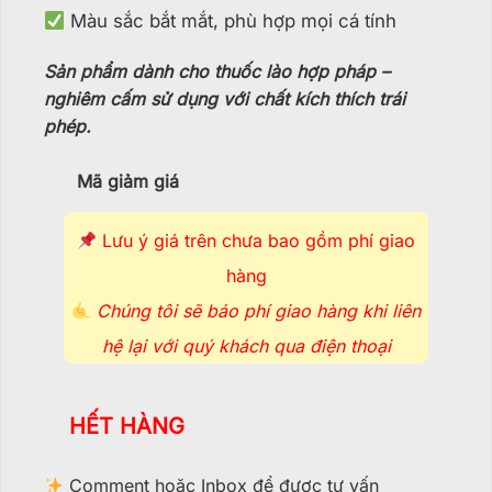
Màu sắc bắt mắt, phù hợp mọi cá tính
Sản phẩm dành cho thuốc lào hợp pháp –
nghiêm cấm sử dụng với chất kích thích trái
phép.
Mã giảm giá
Lưu ý giá trên chưa bao gồm phí giao
hàng
Chúng tôi sẽ báo phí giao hàng khi liên
hệ lại với quý khách qua điện thoại
HẾT HÀNG
Comment hoặc Inbox để được tư vấn