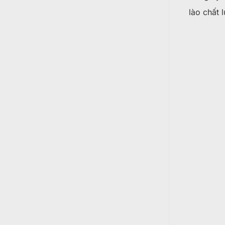
lào chất 