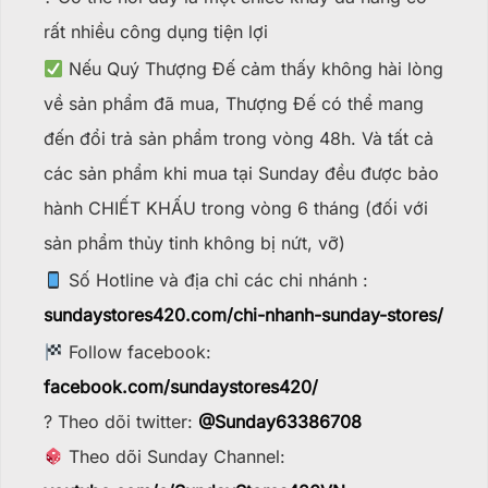
rất nhiều công dụng tiện lợi
Nếu Quý Thượng Đế cảm thấy không hài lòng
về sản phẩm đã mua, Thượng Đế có thể mang
đến đổi trả sản phẩm trong vòng 48h. Và tất cả
các sản phẩm khi mua tại Sunday đều được bảo
hành CHIẾT KHẤU trong vòng 6 tháng (đối với
sản phẩm thủy tinh không bị nứt, vỡ)
Số Hotline và địa chỉ các chi nhánh :
sundaystores420.com/chi-nhanh-sunday-stores/
Follow facebook:
facebook.com/sundaystores420/
? Theo dõi twitter:
@Sunday63386708
Theo dõi Sunday Channel: