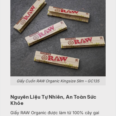
Giấy Cuốn RAW Organic Kingsize Slim – GC135
Nguyên Liệu Tự Nhiên, An Toàn Sức
Khỏe
Giấy RAW Organic được làm từ 100% cây gai