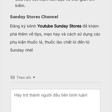
kiếm.
Sunday Stores Channel
Đăng ký kênh
Youtube Sunday Stores
để khám
phá thêm về tips, mẹo hay và cách sử dụng các
phụ kiện thuốc lá, thuốc lào chất lừ đến từ
Sunday nhé!
Theo dõi