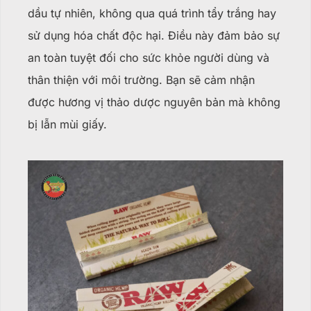
dầu tự nhiên, không qua quá trình tẩy trắng hay
sử dụng hóa chất độc hại. Điều này đảm bảo sự
an toàn tuyệt đối cho sức khỏe người dùng và
thân thiện với môi trường. Bạn sẽ cảm nhận
được hương vị thảo dược nguyên bản mà không
bị lẫn mùi giấy.