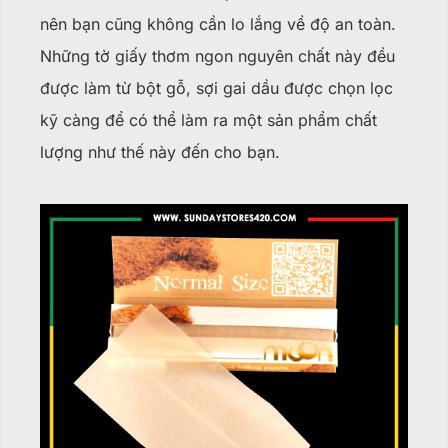
nên bạn cũng không cần lo lắng về độ an toàn.
Những tờ giấy thơm ngon nguyên chất này đều
được làm từ bột gỗ, sợi gai dầu được chọn lọc
kỹ càng để có thể làm ra một sản phẩm chất
lượng như thế này đến cho bạn.