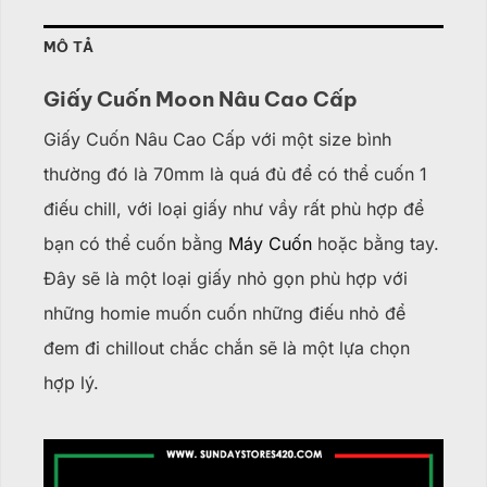
MÔ TẢ
Giấy Cuốn Moon Nâu Cao Cấp
Giấy Cuốn Nâu Cao Cấp với một size bình
thường đó là 70mm là quá đủ để có thể cuốn 1
điếu chill, với loại giấy như vầy rất phù hợp để
bạn có thể cuốn bằng
Máy Cuốn
hoặc bằng tay.
Đây sẽ là một loại giấy nhỏ gọn phù hợp với
những homie muốn cuốn những điếu nhỏ để
đem đi chillout chắc chắn sẽ là một lựa chọn
hợp lý.