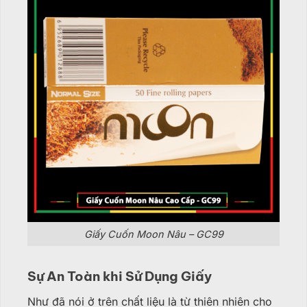
Giấy Cuốn Moon Nâu – GC99
Sự An Toàn khi Sử Dụng Giấy
Như đã nói ở trên chất liệu là từ thiên nhiên cho