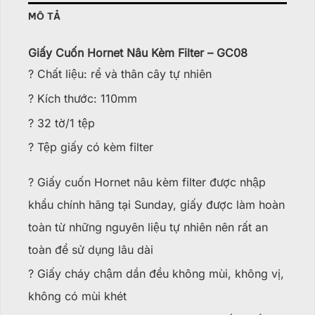
MÔ TẢ
Giấy Cuốn Hornet Nâu Kèm Filter – GC08
? Chất liệu: rể và thân cây tự nhiên
? Kích thước: 110mm
? 32 tờ/1 tệp
? Tệp giấy có kèm filter
? Giấy cuốn Hornet nâu kèm filter được nhập
khẩu chính hãng tại Sunday, giấy được làm hoàn
toàn từ những nguyên liệu tự nhiên nên rất an
toàn để sử dụng lâu dài
? Giấy cháy chậm dần đều không mùi, không vị,
không có mùi khét