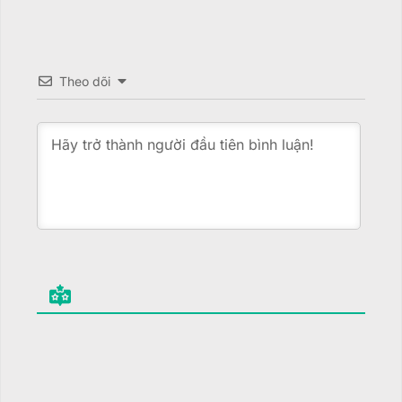
Theo dõi