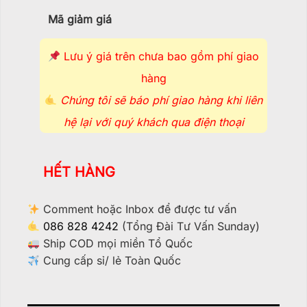
Mã giảm giá
Lưu ý giá trên chưa bao gồm phí giao
hàng
Chúng tôi sẽ báo phí giao hàng khi liên
hệ lại với quý khách qua điện thoại
HẾT HÀNG
Comment hoặc Inbox để được tư vấn
086 828 4242
(Tổng Đài Tư Vấn Sunday)
Ship COD mọi miền Tổ Quốc
Cung cấp sỉ/ lẻ Toàn Quốc