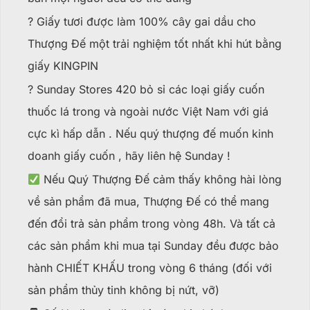
? Giấy tươi được làm 100% cây gai dầu cho
Thượng Đế một trải nghiệm tốt nhất khi hút bằng
giấy KINGPIN
? Sunday Stores 420 bỏ sỉ các loại giấy cuốn
thuốc lá trong và ngoài nước Việt Nam với giá
cực kì hấp dẫn . Nếu quý thượng đế muốn kinh
doanh giấy cuốn , hãy liên hệ Sunday !
Nếu Quý Thượng Đế cảm thấy không hài lòng
về sản phẩm đã mua, Thượng Đế có thể mang
đến đổi trả sản phẩm trong vòng 48h. Và tất cả
các sản phẩm khi mua tại Sunday đều được bảo
hành CHIẾT KHẤU trong vòng 6 tháng (đối với
sản phẩm thủy tinh không bị nứt, vỡ)