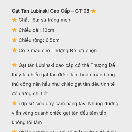
Gạt Tàn Lubinski Cao Cấp – GT-08
Chất liệu: sứ tráng men
Chiều dài: 12cm
Chiều rộng: 6.5cm
Có 3 màu cho Thượng Đế lựa chọn
Gạt tàn Lubinski cao cấp có thể Thượng Đế
thấy là chiếc gạt tàn được làm hoàn toàn bằng
thủ công nên hầu như chiếc gạt tàn đều tinh tế
đến từng chi tiết
Lớp sứ siêu dày cầm nặng tay. Những đường
viền vàng quanh chiếc gạt tàn đều tăm tắp
không lỗi lầm