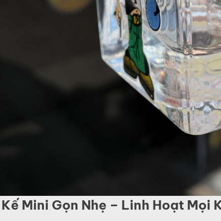
 Kế Mini Gọn Nhẹ – Linh Hoạt Mọi