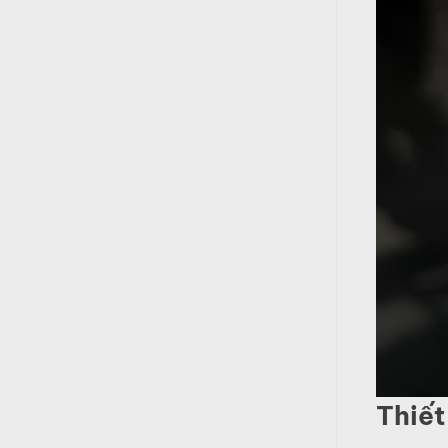
Thiết