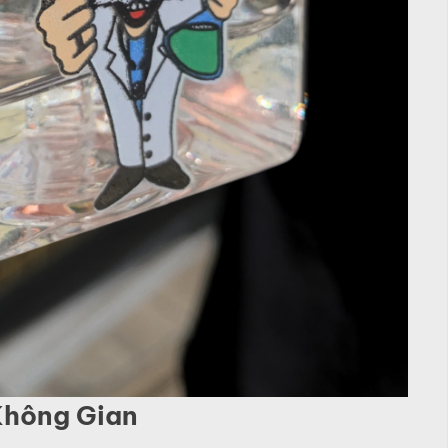
 Không Gian