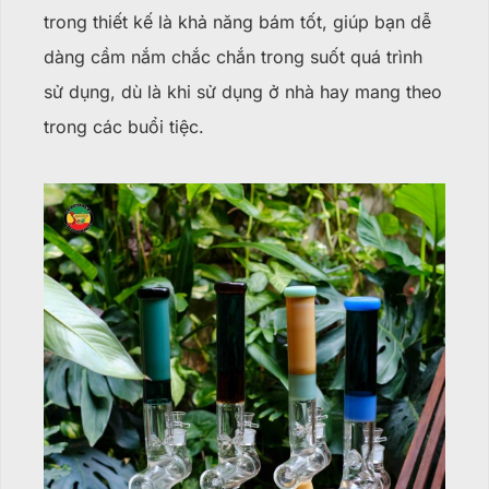
trong thiết kế là khả năng bám tốt, giúp bạn dễ
dàng cầm nắm chắc chắn trong suốt quá trình
sử dụng, dù là khi sử dụng ở nhà hay mang theo
trong các buổi tiệc.