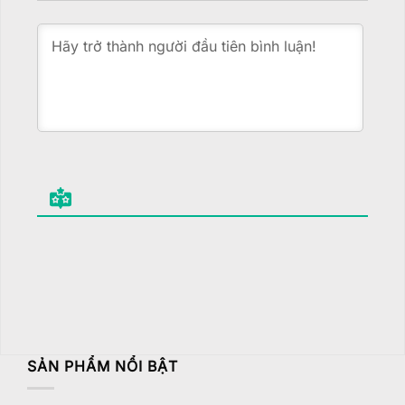
SẢN PHẨM NỔI BẬT