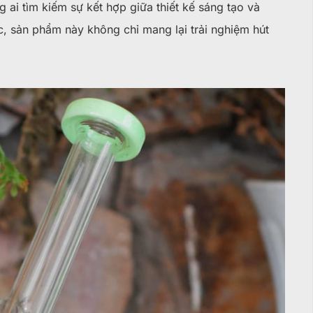
 ai tìm kiếm sự kết hợp giữa thiết kế sáng tạo và
ực, sản phẩm này không chỉ mang lại trải nghiệm hút