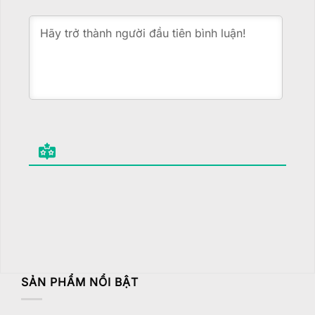
SẢN PHẨM NỔI BẬT