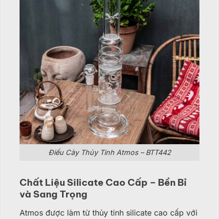
Điếu Cày Thủy Tinh Atmos – BTT442
Chất Liệu Silicate Cao Cấp – Bền Bỉ
và Sang Trọng
Atmos được làm từ thủy tinh silicate cao cấp với