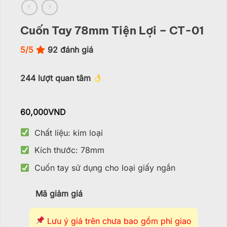
Cuốn Tay 78mm Tiện Lợi – CT-01
5/5
92
đánh giá
244
lượt quan tâm
60,000
VND
Chất liệu: kim loại
Kích thước: 78mm
Cuốn tay sử dụng cho loại giấy ngắn
Mã giảm giá
Lưu ý giá trên chưa bao gồm phí giao