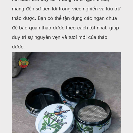
mang đến sự tiện lợi trong việc nghiền và lưu trữ
thảo dược.
Bạn có thể tận dụng các ngăn chứa
để bảo quản thảo dược theo cách tốt nhất, giúp
duy trì sự nguyên vẹn và tươi mới của thảo
dược.