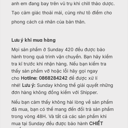
anh em đang bay trên vũ trụ khi chill thảo dược.
Tạo cảm giác thoải mái, củng như tô điểm cho
phong cách cá nhân của bản thân.
Lưu ý khi mua hàng
Mọi sản phẩm ở Sunday 420 đều được bảo
hành trong quá trình vận chuyển. Bạn hãy kiểm
tra kĩ trước khi nhận hàng. Nếu bạn kiểm tra
thấy sản phẩm vỡ hoặc lỗi hãy gọi ngay
cho
Hotline: 0868284242
để được xử lí
nhé!
Lưu ý:
Sunday không thể giải quyết những
đơn hàng không đồng kiểm với Shipper.
Nếu bạn cảm thấy không hài lòng về sản phẩm
đã mua, bạn có thể mang đến đổi trả sản phẩm
trong vòng 48H. Và tất cả các sản phẩm khi
mua tại Sunday đều được bảo hành
CHIẾT