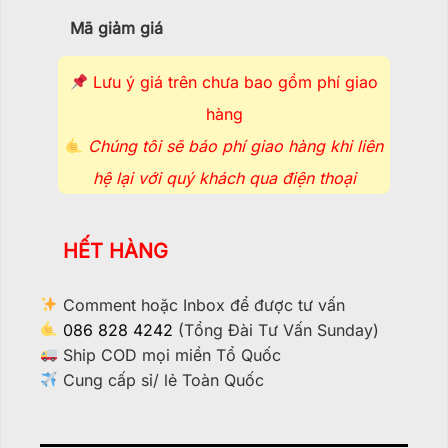
Mã giảm giá
Lưu ý giá trên chưa bao gồm phí giao
hàng
Chúng tôi sẽ báo phí giao hàng khi liên
hệ lại với quý khách qua điện thoại
HẾT HÀNG
Comment hoặc Inbox để được tư vấn
086 828 4242
(Tổng Đài Tư Vấn Sunday)
Ship COD mọi miền Tổ Quốc
Cung cấp sỉ/ lẻ Toàn Quốc