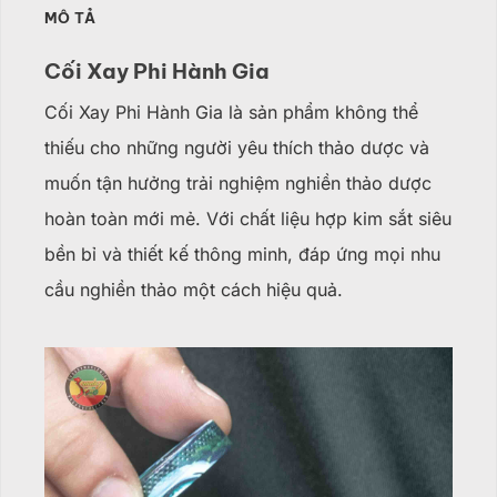
MÔ TẢ
Cối Xay Phi Hành Gia
Cối Xay Phi Hành Gia là sản phẩm không thể
thiếu cho những người yêu thích thảo dược và
muốn tận hưởng trải nghiệm nghiền thảo dược
hoàn toàn mới mẻ.
Với chất liệu hợp kim sắt siêu
bền bỉ và thiết kế thông minh, đáp ứng mọi nhu
cầu nghiền thảo một cách hiệu quả.