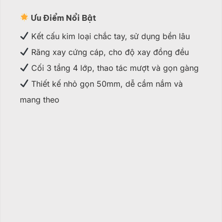
Ưu Điểm Nổi Bật
Kết cấu kim loại chắc tay, sử dụng bền lâu
Răng xay cứng cáp, cho độ xay đồng đều
Cối 3 tầng 4 lớp, thao tác mượt và gọn gàng
Thiết kế nhỏ gọn 50mm, dễ cầm nắm và
mang theo