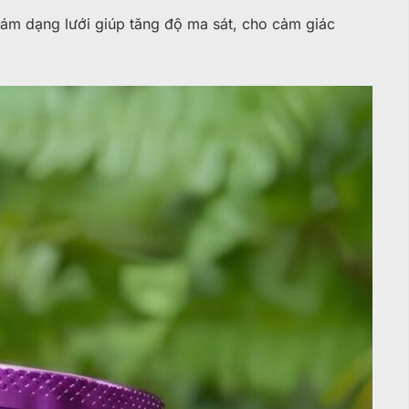
m dạng lưới giúp tăng độ ma sát, cho cảm giác