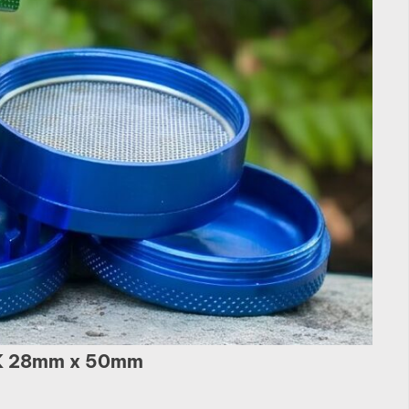
SK 28mm x 50mm