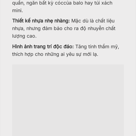
quần, ngăn bất kỳ cóccủa balo hay túi xách
mini.
Thiết kế nhựa nhẹ nhàng:
Mặc dù là chất liệu
nhựa, nhưng đảm bảo cho ra độ nhuyễn chất
lượng cao.
Hình ảnh trang trí độc đáo:
Tăng tính thẩm mỹ,
thích hợp cho những ai yêu sự mới lạ.