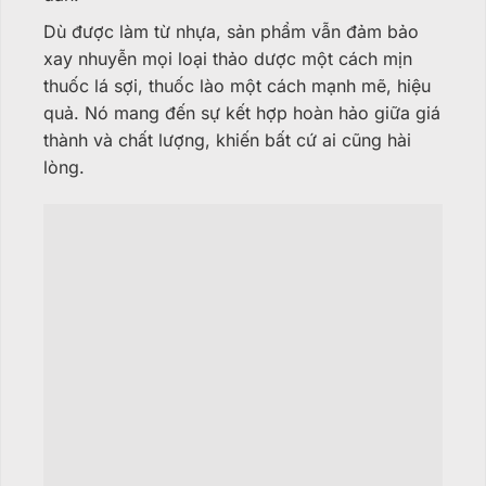
Dù được làm từ nhựa, sản phẩm vẫn đảm bảo
xay nhuyễn mọi loại thảo dược một cách mịn
thuốc lá sợi, thuốc lào một cách mạnh mẽ, hiệu
quả. Nó mang đến sự kết hợp hoàn hảo giữa giá
thành và chất lượng, khiến bất cứ ai cũng hài
lòng.