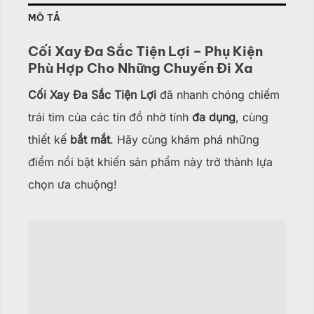
MÔ TẢ
Cối Xay Đa Sắc Tiện Lợi – Phụ Kiện
Phù Hợp Cho Những Chuyến Đi Xa
Cối Xay Đa Sắc Tiện Lợi
đã nhanh chóng chiếm
trái tim của các tín đồ nhờ tính
đa dụng
, cùng
thiết kế
bắt mắt
. Hãy cùng khám phá những
điểm nổi bật khiến sản phẩm này trở thành lựa
chọn ưa chuộng!