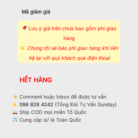
Mã giảm giá
Lưu ý giá trên chưa bao gồm phí giao
hàng
Chúng tôi sẽ báo phí giao hàng khi liên
hệ lại với quý khách qua điện thoại
HẾT HÀNG
Comment hoặc Inbox để được tư vấn
086 828 4242
(Tổng Đài Tư Vấn Sunday)
Ship COD mọi miền Tổ Quốc
Cung cấp sỉ/ lẻ Toàn Quốc