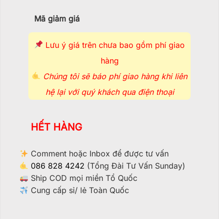
Mã giảm giá
Lưu ý giá trên chưa bao gồm phí giao
hàng
Chúng tôi sẽ báo phí giao hàng khi liên
hệ lại với quý khách qua điện thoại
HẾT HÀNG
Comment hoặc Inbox để được tư vấn
086 828 4242
(Tổng Đài Tư Vấn Sunday)
Ship COD mọi miền Tổ Quốc
Cung cấp sỉ/ lẻ Toàn Quốc