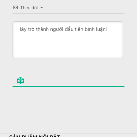
Theo dõi