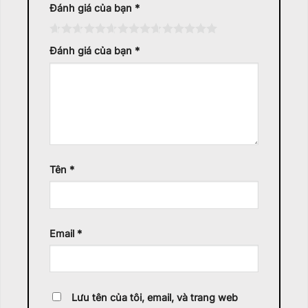
Đánh giá của bạn
*
Đánh giá của bạn
*
Tên
*
Email
*
Lưu tên của tôi, email, và trang web