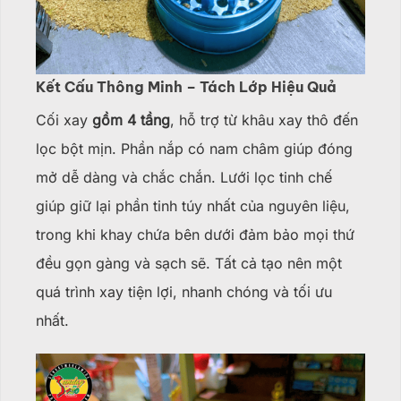
Kết Cấu Thông Minh – Tách Lớp Hiệu Quả
Cối xay
gồm 4 tầng
, hỗ trợ từ khâu xay thô đến
lọc bột mịn. Phần nắp có nam châm giúp đóng
mở dễ dàng và chắc chắn. Lưới lọc tinh chế
giúp giữ lại phần tinh túy nhất của nguyên liệu,
trong khi khay chứa bên dưới đảm bảo mọi thứ
đều gọn gàng và sạch sẽ. Tất cả tạo nên một
quá trình xay tiện lợi, nhanh chóng và tối ưu
nhất.