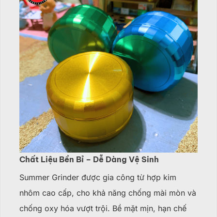
Chất Liệu Bền Bỉ – Dễ Dàng Vệ Sinh
Summer Grinder được gia công từ hợp kim
nhôm cao cấp, cho khả năng chống mài mòn và
chống oxy hóa vượt trội. Bề mặt mịn, hạn chế