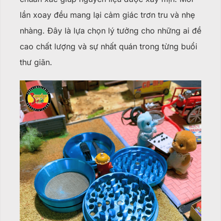
lần xoay đều mang lại cảm giác trơn tru và nhẹ
nhàng. Đây là lựa chọn lý tưởng cho những ai đề
cao chất lượng và sự nhất quán trong từng buổi
thư giãn.