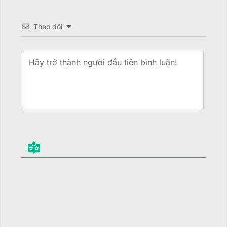
Theo dõi