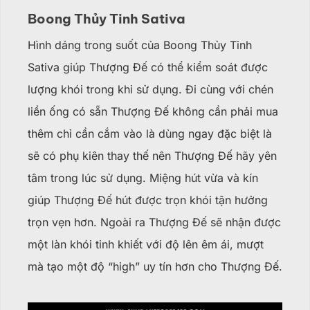
Boong Thủy Tinh Sativa
Hình dáng trong suốt của Boong Thủy Tinh
Sativa giúp Thượng Đế có thể kiểm soát được
lượng khói trong khi sử dụng. Đi cùng với chén
liền ống có sẵn Thượng Đế không cần phải mua
thêm chỉ cần cắm vào là dùng ngay đặc biệt là
sẽ có phụ kiên thay thế nên Thượng Đế hãy yên
tâm trong lúc sử dụng. Miệng hút vừa và kín
giúp Thượng Đế hút được trọn khói tận hưởng
trọn vẹn hơn. Ngoài ra Thượng Đế sẽ nhận được
một làn khói tinh khiết với độ lên êm ái, mượt
mà tạo một độ “high” uy tín hơn cho Thượng Đế.