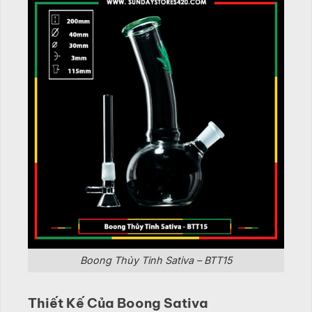
Boong Thủy Tinh Sativa – BTT15
Thiết Kế Của Boong Sativa