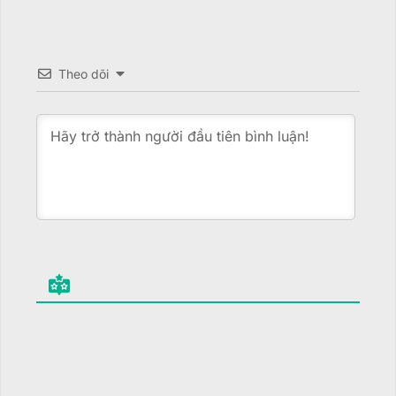
Theo dõi