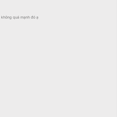
 không quá mạnh đó ạ