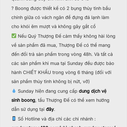
? Boong được thiết kế có 2 bụng thủy tinh bầu
chính giữa có vách ngăn để đựng đá lạnh làm
cho khói êm mượt và không gây gắt cổ
Nếu Quý Thượng Đế cảm thấy không hài lòng
về sản phẩm đã mua, Thượng Đế có thể mang
đến đổi trả sản phẩm trong vòng 48h. Và tất cả
các sản phẩm khi mua tại Sunday đều được bảo
hành CHIẾT KHẤU trong vòng 6 tháng (đối với
sản phẩm thủy tinh không bị nứt, vỡ)
Sunday hiện đang cung cấp
dung dịch vệ
sinh boong
, tẩu Thượng Đế có thể xem hướng
dẫn sử dụng tại
đây
.
Số Hotline và địa chỉ các chi nhánh :