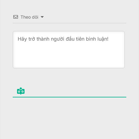
Theo dõi