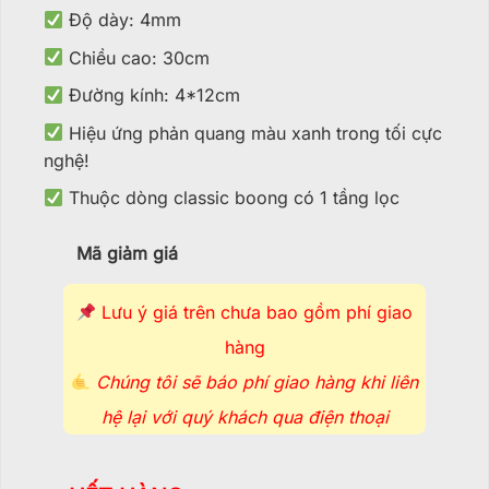
Độ dày: 4mm
Chiều cao: 30cm
Đường kính: 4*12cm
Hiệu ứng phản quang màu xanh trong tối cực
nghệ!
Thuộc dòng classic boong có 1 tầng lọc
Mã giảm giá
Lưu ý giá trên chưa bao gồm phí giao
hàng
Chúng tôi sẽ báo phí giao hàng khi liên
hệ lại với quý khách qua điện thoại