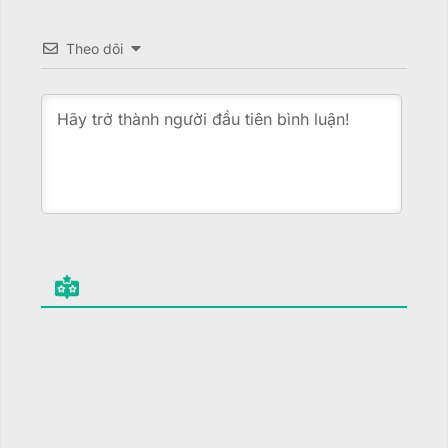
Theo dõi