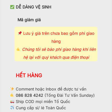
DỄ DÀNG VỆ SINH
Mã giảm giá
Lưu ý giá trên chưa bao gồm phí giao
hàng
Chúng tôi sẽ báo phí giao hàng khi liên
hệ lại với quý khách qua điện thoại
HẾT HÀNG
Comment hoặc Inbox để được tư vấn
086 828 4242
(Tổng Đài Tư Vấn Sunday)
Ship COD mọi miền Tổ Quốc
Cung cấp sỉ/ lẻ Toàn Quốc