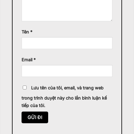
Tên
*
Email
*
Lưu tên của tôi, email, và trang web
trong trình duyệt này cho lần bình luận kế
tiếp của tôi.